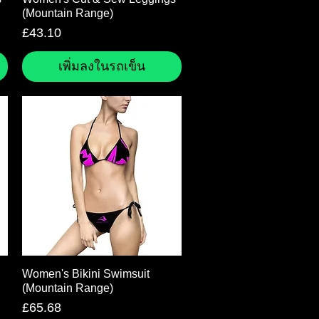
(Mountain Range)
ราคา
£43.10
เพิ่มลงในรถเข็น
ดูข้อมูลด่วน
Women's Bikini Swimsuit
(Mountain Range)
ราคา
£65.68