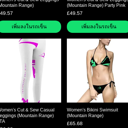
Mountain Range)
(Mountain Range) Party Pink
าคา
ราคา
49.57
£49.57
เพิ่มลงในรถเข็น
เพิ่มลงในรถเข็น
ดูข้อมูลด่วน
ดูข้อมูลด่วน
omen's Cut & Sew Casual
Women's Bikini Swimsuit
eggings (Mountain Range)
(Mountain Range)
TA
ราคา
£65.68