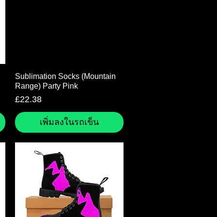
ดูข้อมูลด่วน
Sublimation Socks (Mountain
Range) Party Pink
ราคา
£22.38
เพิ่มลงในรถเข็น