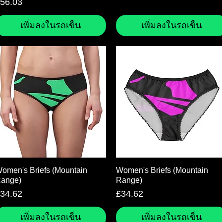
าคา
56.03
เพิ่มลงในรถเข็น
เพิ่มลงในรถเข็น
ดูข้อมูลด่วน
ดูข้อมูลด่วน
omen's Briefs (Mountain
Women's Briefs (Mountain
ange)
Range)
าคา
ราคา
34.62
£34.62
เพิ่มลงในรถเข็น
เพิ่มลงในรถเข็น