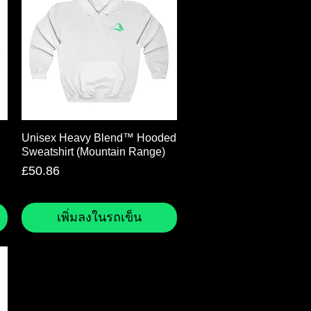
ดูข้อมูลด่วน
Unisex Heavy Blend™ Hooded
Sweatshirt (Mountain Range)
ราคา
£50.86
เพิ่มลงในรถเข็น