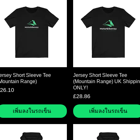
ดูข้อมูลด่วน
ดูข้อมูลด่วน
ersey Short Sleeve Tee
Jersey Short Sleeve Tee
Mountain Range)
(Mountain Range) UK Shippi
ONLY!
าคา
26.10
ราคา
£28.86
เพิ่มลงในรถเข็น
เพิ่มลงในรถเข็น