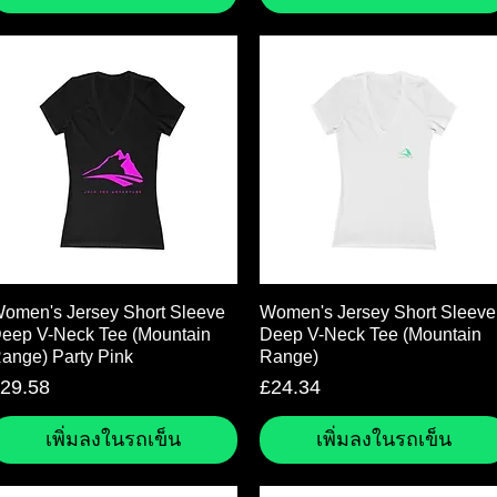
ดูข้อมูลด่วน
ดูข้อมูลด่วน
omen's Jersey Short Sleeve
Women's Jersey Short Sleeve
eep V-Neck Tee (Mountain
Deep V-Neck Tee (Mountain
ange) Party Pink
Range)
าคา
ราคา
29.58
£24.34
เพิ่มลงในรถเข็น
เพิ่มลงในรถเข็น