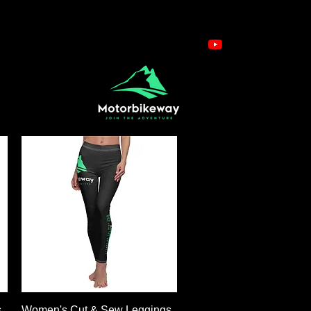
ดูข้อมูลด่วน
s
Women's Cut & Sew Leggings