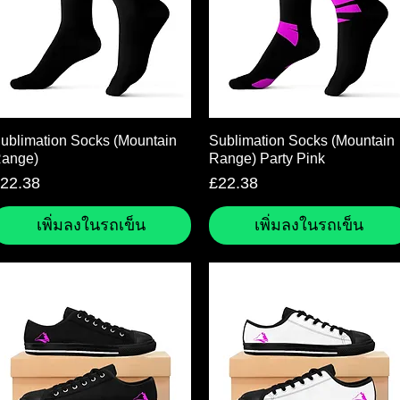
ดูข้อมูลด่วน
ดูข้อมูลด่วน
ublimation Socks (Mountain
Sublimation Socks (Mountain
ange)
Range) Party Pink
าคา
ราคา
22.38
£22.38
เพิ่มลงในรถเข็น
เพิ่มลงในรถเข็น