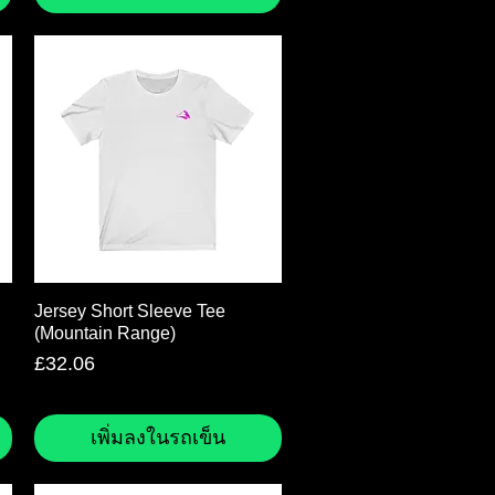
ดูข้อมูลด่วน
Jersey Short Sleeve Tee
(Mountain Range)
ราคา
£32.06
เพิ่มลงในรถเข็น