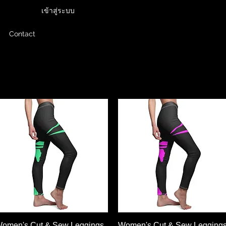
เข้าสู่ระบบ
Contact
ดูข้อมูลด่วน
ดูข้อมูลด่วน
omen's Cut & Sew Leggings
Women's Cut & Sew Legging