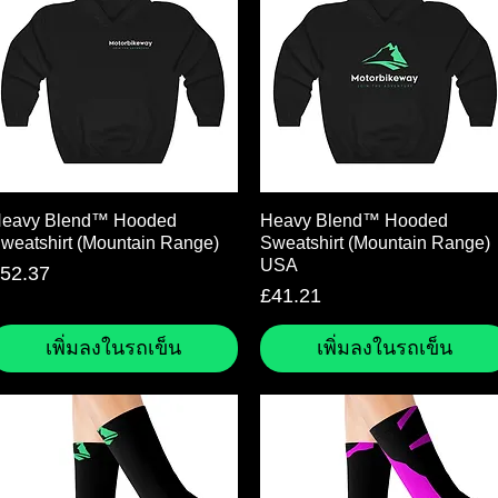
ดูข้อมูลด่วน
ดูข้อมูลด่วน
eavy Blend™ Hooded
Heavy Blend™ Hooded
weatshirt (Mountain Range)
Sweatshirt (Mountain Range)
USA
าคา
52.37
ราคา
£41.21
เพิ่มลงในรถเข็น
เพิ่มลงในรถเข็น