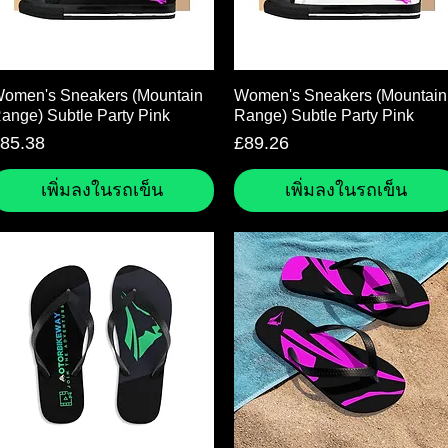
ดูข้อมูลด่วน
ดูข้อมูลด่วน
omen's Sneakers (Mountain
Women's Sneakers (Mountain
ange) Subtle Party Pink
Range) Subtle Party Pink
าคา
ราคา
85.38
£89.26
เพิ่มลงในรถเข็น
เพิ่มลงในรถเข็น