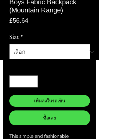
Boys Fabric Backpack
(Mountain Range)
ราคา
£56.64
Size
*
จำนวน
*
เพิ่มลงในรถเข็น
ซื้อเลย
This simple and fashionable